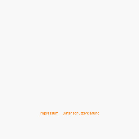
Impressum
&
Datenschutzerklärung