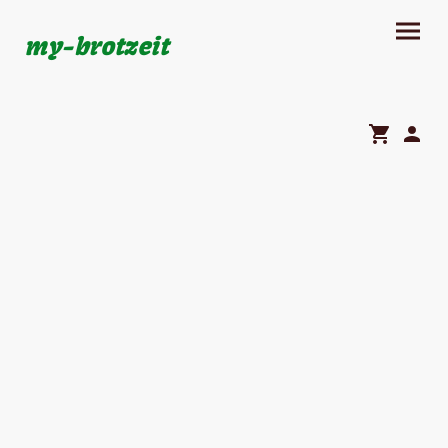
my-brotzeit